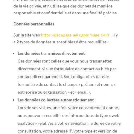
de la vie privée, et n’utilise que des donnes de manière
responsable et confidentielle et dans une finalité précise.
Données personnelles
Sur le site web
https://decapage-aerogommage-64.fr
, il y
a 2 types de données susceptibles d’être recueillies :
Les données transmises directement
Ces données sont celles que vous nous transmettez
directement, via un formulaire de contact ou bien par
contact direct par email. Sont obligatoires dans le
formulaire de contact le champs « prénom et nom », «
entreprise ou organisation » et « email ».
Les données collectées automatiquement
Lors de vos visites, une fois votre consentement donné,
nous pouvons recueillir des informations de type « web
analytics » relatives à votre navigation, la durée de votre
consultation, votre adresse IP, votre type et version de