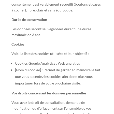
consentement est valablement recueilli (boutons et cases
à cocher), libre, clair et sans équivoque.
Durée de conservation
Les données seront sauvegardées durant une durée
maximale de 3 ans.
Cookies
Voici la liste des cookies utilisées et leur objectif :
Cookies Google Analytics : Web analytics
[Nom du cookie] : Permet de garder en mémoire le fait
que vous acceptez les cookies afin de ne plus vous
importuner lors de votre prochaine visite.
Vos droits concernant les données personnelles
Vous avez le droit de consultation, demande de
modification ou d’effacement sur l’ensemble de vos