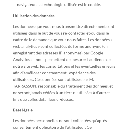
navigateur. La technologie utilisée est le cookie.
Utilisation des données
Les données que vous nous transmettez directement sont
utilisées dans le but de vous re-contacter et/ou dans le
cadre de la demande que vous nous faites. Les données «
web analytics » sont collectées de forme anonyme (en
enregistrant des adresses IP anonymes) par Google
Analytics, et nous permettent de mesurer l’audience de
notre site web, les consultations et les éventuelles erreurs
afin d’améliorer constamment l’expérience des
utilisateurs. Ces données sont utilisées par M.
TARRASSON, responsable du traitement des données, et
ne seront jamais cédées à un tiers ni utilisées à d’autres
fins que celles détaillées ci-dessus.
Base légale
Les données personnelles ne sont collectées qu’après
consentement obligatoire de l’utilisateur. Ce