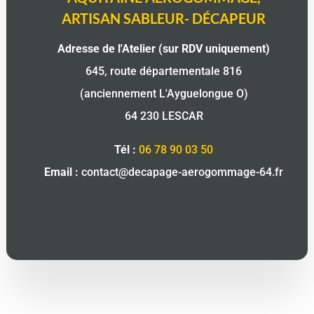
ARTISAN SABLEUR- DÉCAPEUR
Adresse de l'Atelier (sur RDV uniquement)
645, route départementale 816
(anciennement
L'Ayguelongue O)
64 230 LESCAR
Tél :
06 78 90 03 50
Email :
contact@decapage-aerogommage-64.fr