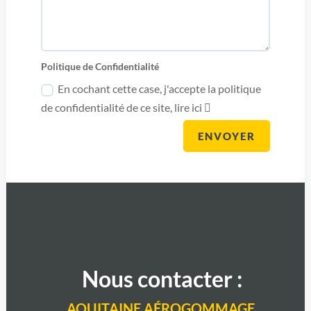
Politique de Confidentialité
En cochant cette case, j'accepte la politique
de confidentialité de ce site, lire ici
ENVOYER
Nous contacter :
AQUITAINE AÉROGOMMAGE,